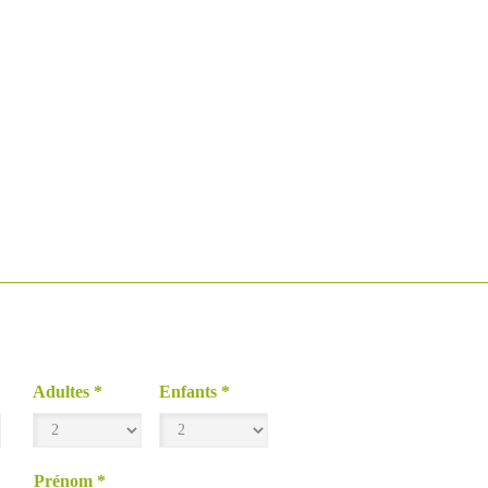
Adultes
*
Enfants
*
Prénom
*