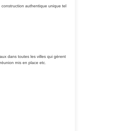
construction authentique unique tel
x dans toutes les villes qui gèrent 
réunion mis en place etc.