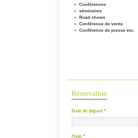
Conférences 
séminaires
Road shows
Conférence de vente
Conférence de presse etc.
Réservation
Date de départ
*
Nom
*