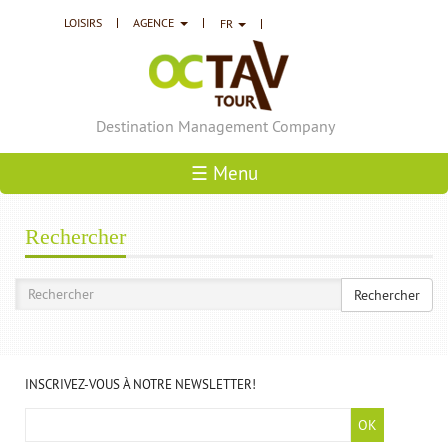
LOISIRS
AGENCE
FR
Destination Management Company
☰ Menu
Rechercher
Rechercher
Rechercher
INSCRIVEZ-VOUS À NOTRE NEWSLETTER!
OK